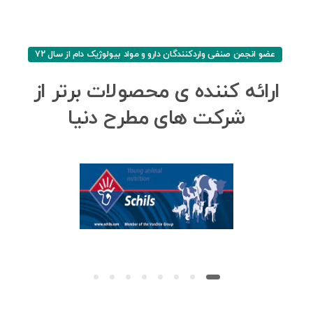
عضو انجمن صنفی واردکنندگان دارو و مواد بيولوژيک دام از سال ۷۲
ارائه
کننده
ی
محصولات
برتر
از
شرکت
های
مطرح
دنیا