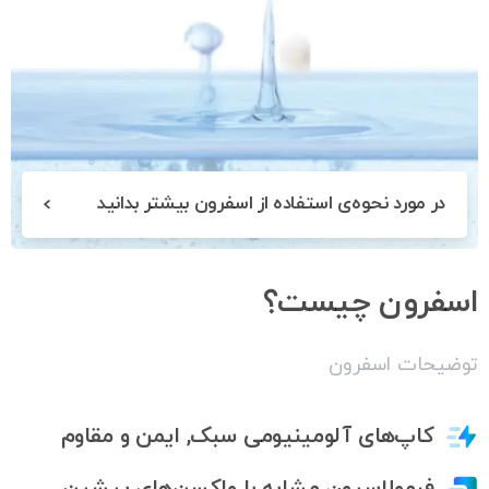
در مورد نحوه‌ی استفاده از اسفرون بیشتر بدانید
اسفرون
چیست؟
توضیحات اسفرون
کاپ‌های آلومینیومی سبک, ایمن و مقاوم