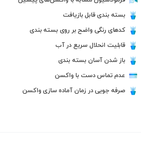
فرمولاسیون مشابه با واکسن‌های پیشین
بسته بندی قابل بازیافت
کد‌های رنگی واضح بر روی بسته بندی
قابلیت انحلال سریع در آب
باز شدن آسان بسته بندی
عدم تماس دست با واکسن
صرفه جویی در زمان آماده سازی واکسن