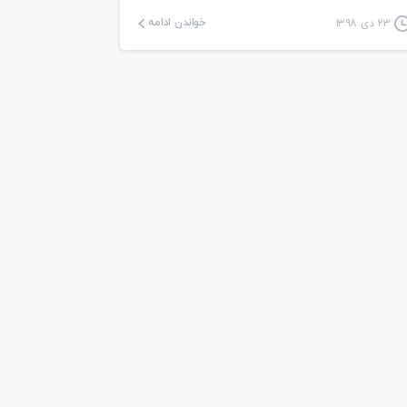
خواندن ادامه
۲۳ دی ۱۳۹۸