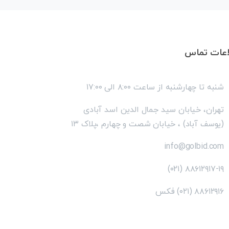
اعات
تماس
شنبه تا چهارشنبه از ساعت ۸:۰۰ الی ۱۷:۰۰
تهران، خیابان سید جمال الدین اسد آبادی
(یوسف آباد) ، خیابان شصت و چهارم ،پلاک ۱۳
info@golbid.com
۸۸۶۱۲۹۱۷-۱۹ (۰۲۱)
۸۸۶۱۲۹۱۶ (۰۲۱) فکس