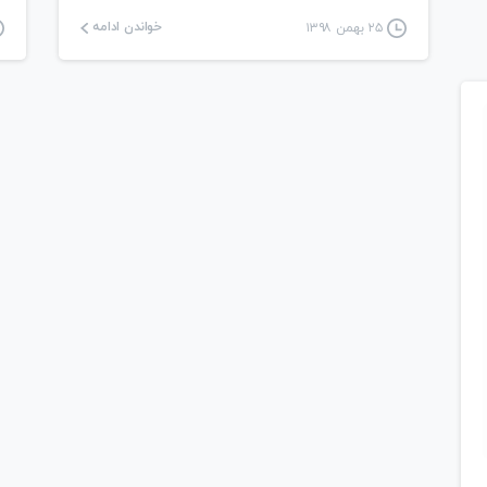
خواندن ادامه
۲۵ بهمن ۱۳۹۸