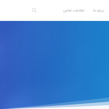
درباره ما
اطلاعات تماس