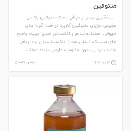
منتوفین
پیشگیری بهتر از درمان است منتوفین راه حل
طبیعی مزایای منتوفین کاربرد در همه گونه های
حیوانی استفاده سالم و اقتصادی تعدیل بهینه پاسخ
های سیستم ایمنی بعد از واکسیناسیون بدون باقی
مانده دارویی، بدون مقاومت دارویی بهبود عملکرد...
خواندن ادامه
۱۴ دی ۱۳۹۶